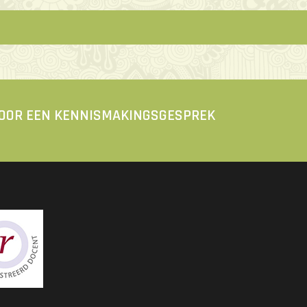
VOOR EEN KENNISMAKINGSGESPREK