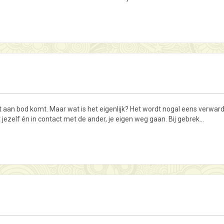
aan bod komt. Maar wat is het eigenlijk? Het wordt nogal eens verward met
 jezelf én in contact met de ander, je eigen weg gaan. Bij gebrek…