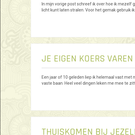
In mijn vorige post schreef ik over hoe ik mezelf
licht kunt laten stralen. Voor het gemak gebruik
JE EIGEN KOERS VAREN
Een jaar of 10 geleden liep ik helemaal vast met 
vaste baan. Heel veel dingen leken me mee te zit
THUISKOMEN BIJ JEZEL