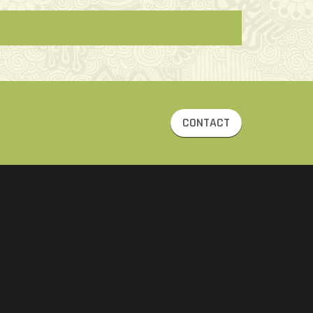
CONTACT