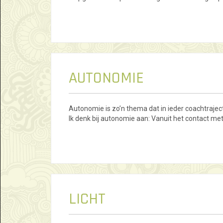
AUTONOMIE
Autonomie is zo’n thema dat in ieder coachtraject 
Ik denk bij autonomie aan: Vanuit het contact met
LICHT