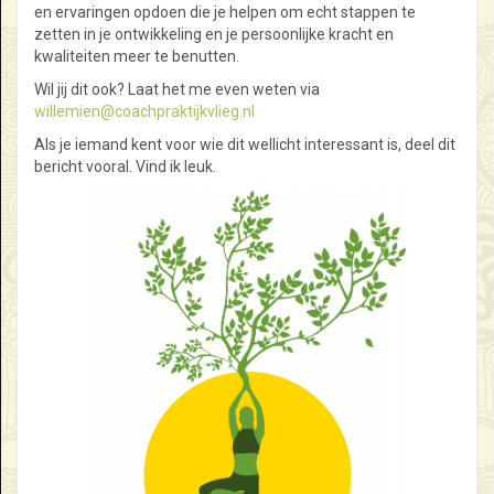
en ervaringen opdoen die je helpen om echt stappen te
zetten in je ontwikkeling en je persoonlijke kracht en
kwaliteiten meer te benutten.
Wil jij dit ook? Laat het me even weten via
willemien@coachpraktijkvlieg.nl
Als je iemand kent voor wie dit wellicht interessant is, deel dit
bericht vooral. Vind ik leuk.