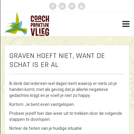
GRAVEN HOEFT NIET, WANT DE
SCHAT IS ER AL
Ik denk dat iedereen wel dagen kent waarop er niets uit je
handen komt, met als gevolg dat je allerlei negatieve
gedachtes krijgt en je voelt je niet zo happy.
Kortom: Je bent even vastgelopen.
Probeer jezelf hier dan weer uit te trekken door de volgende
stappen te doorlopen:
Noteer de feiten van je huidige situatie: