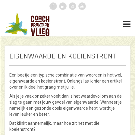
EIGENWAARDE EN KOEIENSTRONT
Een beetje een typische combinatie van woorden is het wel,
eigenwaarde en koeienstront. Onlangs las ik hier een artikel
over en ik deel het graag met jullie.
Als je je vaak onzeker voelt dan is het waardevol om aan de
slag te gaan met jouw gevoel van eigenwaarde. Wanneer je
namelijk een gezonde dosis eigenwaarde hebt, wordt je
leven leuker en beter.
Dat klinkt aannemelijk, maar hoe zit het met die
koeienstront?